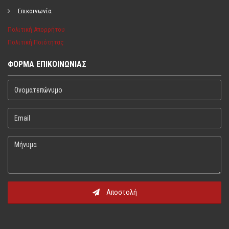
Επικοινωνία
Πολιτική Απορρήτου
Πολιτική Ποιότητας
ΦΌΡΜΑ ΕΠΙΚΟΙΝΩΝΊΑΣ
Ονοματεπώνυμο
Email
Μήνυμα
Αποστολή