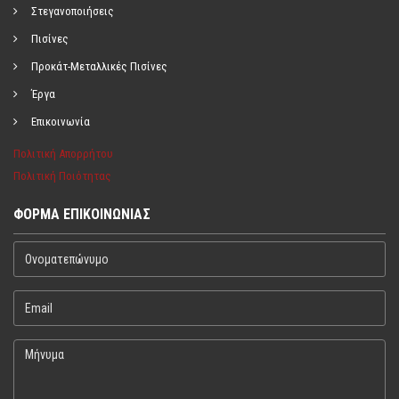
Στεγανοποιήσεις
Πισίνες
Προκάτ-Μεταλλικές Πισίνες
Έργα
Επικοινωνία
Πολιτική Απορρήτου
Πολιτική Ποιότητας
ΦΌΡΜΑ ΕΠΙΚΟΙΝΩΝΊΑΣ
Ονοματεπώνυμο
Email
Μήνυμα