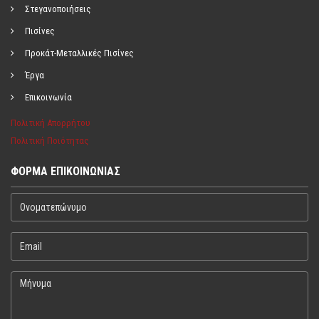
Στεγανοποιήσεις
Πισίνες
Προκάτ-Μεταλλικές Πισίνες
Έργα
Επικοινωνία
Πολιτική Απορρήτου
Πολιτική Ποιότητας
ΦΌΡΜΑ ΕΠΙΚΟΙΝΩΝΊΑΣ
Ονοματεπώνυμο
Email
Μήνυμα