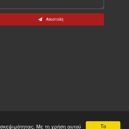
Αποστολή
Το
ισκεψιμότητας. Με τη χρήση αυτού