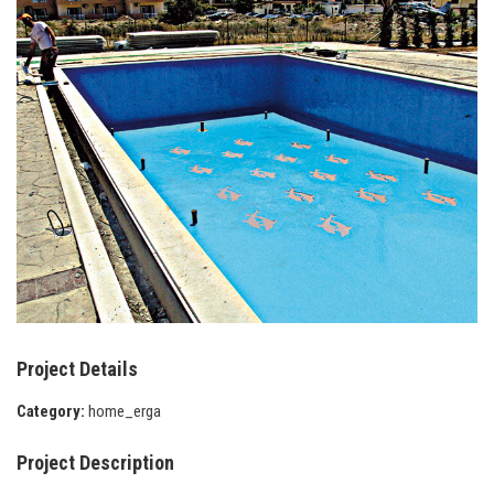
Project Details
Category:
home_erga
Project Description