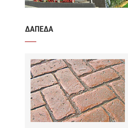
ΔΑΠΕΔΑ