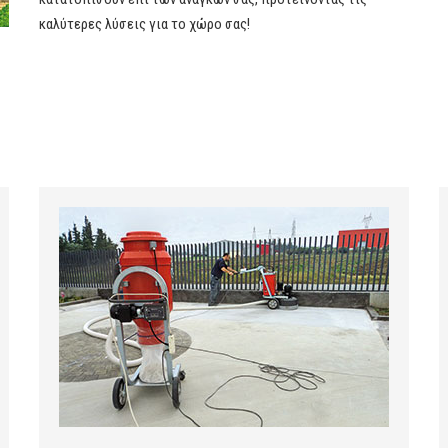
καλύτερες λύσεις για το χώρο σας!