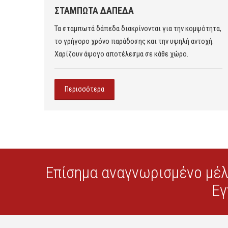
ΣΤΑΜΠΩΤΑ ΔΑΠΕΔΑ
Τα σταμπωτά δάπεδα διακρίνονται για την κομψότητα,
 υλικά
το γρήγορο χρόνο παράδοσης και την υψηλή αντοχή.
Χαρίζουν άψογο αποτέλεσμα σε κάθε χώρο.
Περισσότερα
Επίσημα αναγνωρισμένο μέ
Εγ