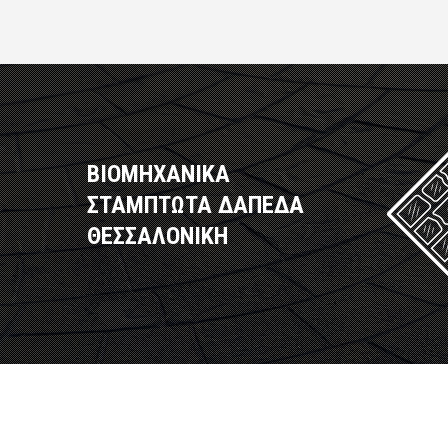
ΒΙΟΜΗΧΑΝΙΚΑ
ΣΤΑΜΠΤΩΤΑ ΔΑΠΕΔΑ
ΘΕΣΣΑΛΟΝΙΚΗ