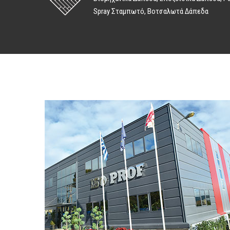
Spray Σταμπωτό, Βοτσαλωτά Δάπεδα