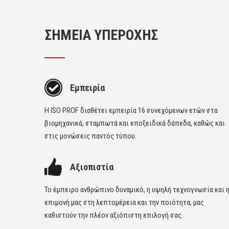
ΣΗΜΕΙΑ ΥΠΕΡΟΧΗΣ
Εμπειρία
Η ISO PROF διαθέτει εμπειρία 16 συνεχόμενων ετών στα
βιομηχανικά, σταμπωτά και εποξειδικά δάπεδα, καθώς και
στις μονώσεις παντός τύπου.
Αξιοπιστία
Το έμπειρο ανθρώπινο δυναμικό, η υψηλή τεχνογνωσία και 
επιμονή μας στη λεπτομέρεια και την ποιότητα, μας
καθιστούν την πλέον αξιόπιστη επιλογή σας.