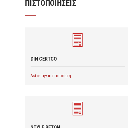
ΠΙΣΤΟΠΟΙΗΣΕΙΣ
DIN CERTCO
Δείτε την πιστοποίηση
STYLE BETON