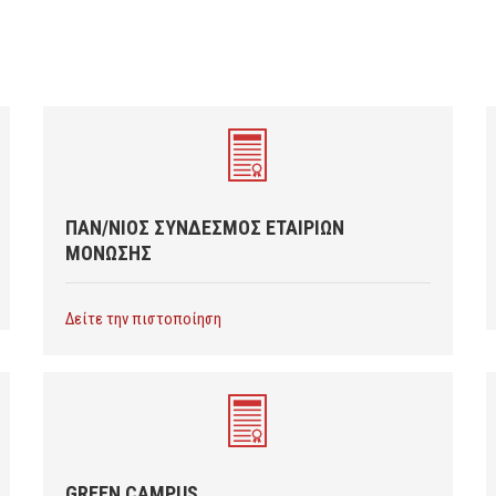
ΠΑΝ/ΝΙΟΣ ΣΥΝΔΕΣΜΟΣ ΕΤΑΙΡΙΩΝ
ΜΟΝΩΣΗΣ
Δείτε την πιστοποίηση
GREEN CAMPUS