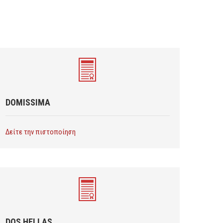
DOMISSIMA
Δείτε την πιστοποίηση
DQS HELLAS