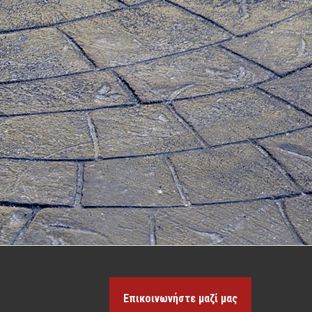
Επικοινωνήστε μαζί μας