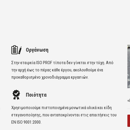
Οργάνωση
Στην εταιρεία ISO PROF τίποτα δεν γίνεται στην τύχη. Από
την αρχή έως το πέρας κάθε έργου, ακολουθούμε ένα
προκαθορισμένο χρονοδιάγραμμα εργασιών.
Ποιότητα
«
η
Χρησιμοποιούμε πιστοποιημένα μονωτικά υλικά και είδη
στεγανοποίησης, που ανταποκρίνονται στις απαιτήσεις του
EN ISO 9001:2000.